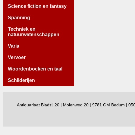
Science fiction en fantasy
Spanning
Techniek en
natuurwetenschappen
Varia
Vervoer
Woordenboeken en taal
Schilderijen
Antiquariaat Bladzij 20 | Molenweg 20 | 9781 GM Bedum | 0