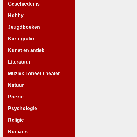
Geschiedenis
Hobby
Jeugdboeken
Kartografie
Kunst en antiek
Literatuur
Muziek Toneel Theater
Natuur
Poezie
Psychologie
Religie
Romans