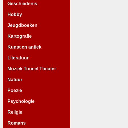
Geschiedenis
Hobby
Jeugdboeken
Kartografie
Kunst en antiek
Literatuur
Muziek Toneel Theater
Natuur
Poezie
Psychologie
Religie
Romans