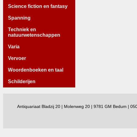
Science fiction en fantasy
Spanning
Techniek en
natuurwetenschappen
Varia
Vervoer
Woordenboeken en taal
Schilderijen
Antiquariaat Bladzij 20 | Molenweg 20 | 9781 GM Bedum | 0