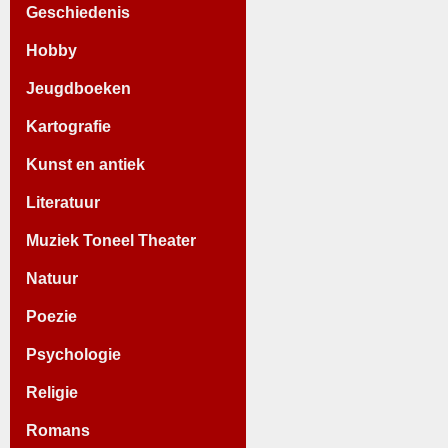
Geschiedenis
Hobby
Jeugdboeken
Kartografie
Kunst en antiek
Literatuur
Muziek Toneel Theater
Natuur
Poezie
Psychologie
Religie
Romans