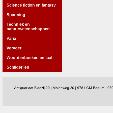
Science fiction en fantasy
Spanning
Techniek en
natuurwetenschappen
Varia
Vervoer
Woordenboeken en taal
Schilderijen
Antiquariaat Bladzij 20 | Molenweg 20 | 9781 GM Bedum | 0