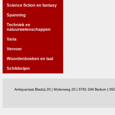
Science fiction en fantasy
Spanning
Techniek en
natuurwetenschappen
Varia
Vervoer
Woordenboeken en taal
Schilderijen
Antiquariaat Bladzij 20 | Molenweg 20 | 9781 GM Bedum | 0