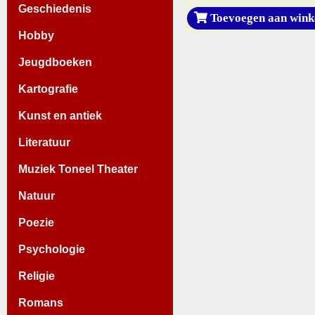
Geschiedenis
Toevoegen aan wink
Hobby
Jeugdboeken
Kartografie
Kunst en antiek
Literatuur
Muziek Toneel Theater
Natuur
Poezie
Psychologie
Religie
Romans