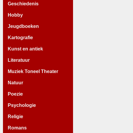
Geschiedenis
Hobby
Jeugdboeken
Kartografie
Kunst en antiek
Literatuur
Muziek Toneel Theater
Natuur
Poezie
Psychologie
Religie
Romans