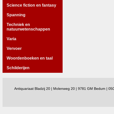
Science fiction en fantasy
Spanning
Techniek en
natuurwetenschappen
Varia
Vervoer
Woordenboeken en taal
Schilderijen
Antiquariaat Bladzij 20 | Molenweg 20 | 9781 GM Bedum | 0