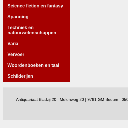
Science fiction en fantasy
Spanning
Techniek en
natuurwetenschappen
Varia
Vervoer
Woordenboeken en taal
Schilderijen
Antiquariaat Bladzij 20 | Molenweg 20 | 9781 GM Bedum | 0