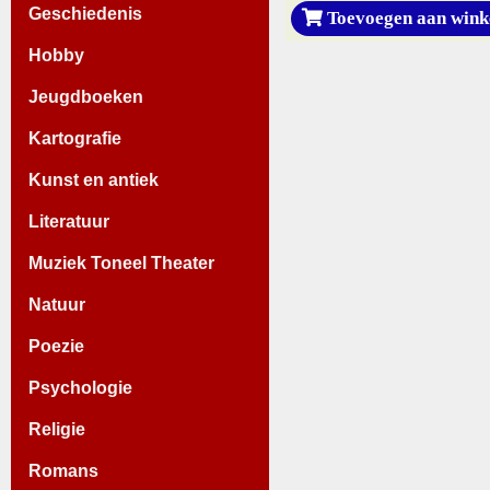
Geschiedenis
Toevoegen aan wink
Hobby
Jeugdboeken
Kartografie
Kunst en antiek
Literatuur
Muziek Toneel Theater
Natuur
Poezie
Psychologie
Religie
Romans