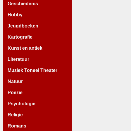
Geschiedenis
Hobby
Jeugdboeken
Kartografie
Kunst en antiek
Literatuur
Muziek Toneel Theater
Natuur
Poezie
Psychologie
Religie
Romans