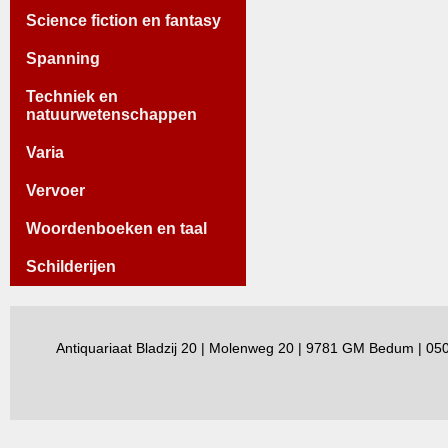
Science fiction en fantasy
Spanning
Techniek en
natuurwetenschappen
Varia
Vervoer
Woordenboeken en taal
Schilderijen
Antiquariaat Bladzij 20 | Molenweg 20 | 9781 GM Bedum | 0