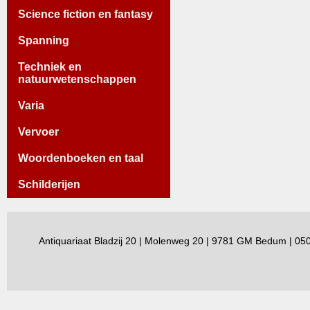
Science fiction en fantasy
Spanning
Techniek en
natuurwetenschappen
Varia
Vervoer
Woordenboeken en taal
Schilderijen
Antiquariaat Bladzij 20 | Molenweg 20 | 9781 GM Bedum | 0