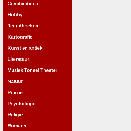
Geschiedenis
Hobby
Jeugdboeken
Kartografie
Kunst en antiek
Literatuur
Muziek Toneel Theater
Natuur
Poezie
Psychologie
Religie
Romans