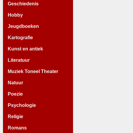
Geschiedenis
Hobby
Jeugdboeken
Kartografie
Kunst en antiek
Literatuur
Muziek Toneel Theater
Natuur
Poezie
Psychologie
Religie
Romans