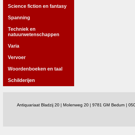
Science fiction en fantasy
Spanning
Techniek en
natuurwetenschappen
Varia
Vervoer
Woordenboeken en taal
Schilderijen
Antiquariaat Bladzij 20 | Molenweg 20 | 9781 GM Bedum | 0