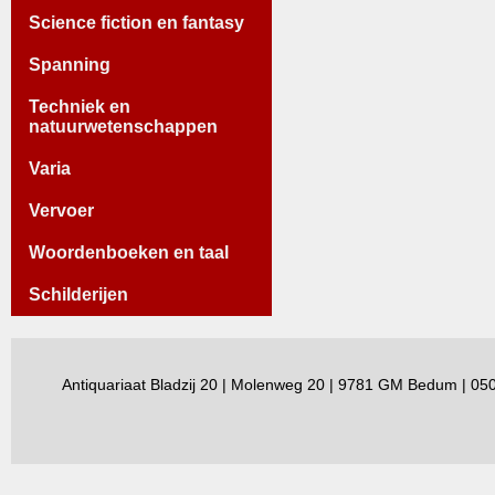
Science fiction en fantasy
Spanning
Techniek en
natuurwetenschappen
Varia
Vervoer
Woordenboeken en taal
Schilderijen
Antiquariaat Bladzij 20 | Molenweg 20 | 9781 GM Bedum | 0