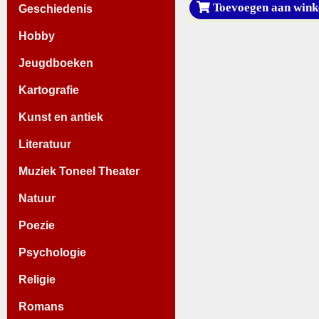
Toevoegen aan wink
Geschiedenis
Hobby
Jeugdboeken
Kartografie
Kunst en antiek
Literatuur
Muziek Toneel Theater
Natuur
Poezie
Psychologie
Religie
Romans