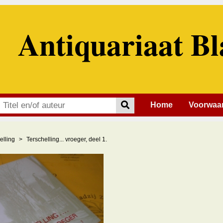
Antiquariaat Bl
Home
Voorwaa
elling
Terschelling... vroeger, deel 1.