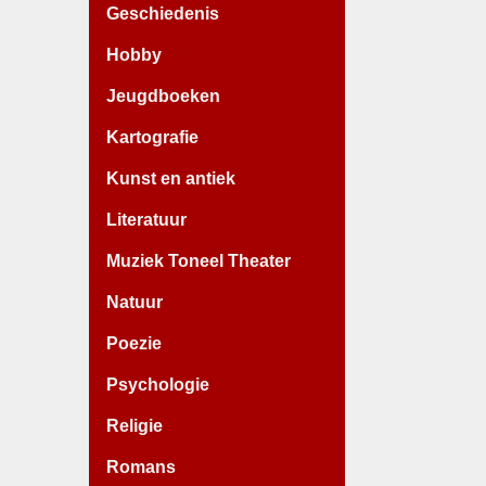
Geschiedenis
Hobby
Jeugdboeken
Kartografie
Kunst en antiek
Literatuur
Muziek Toneel Theater
Natuur
Poezie
Psychologie
Religie
Romans