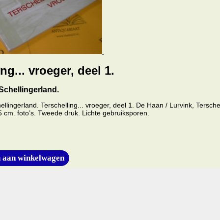
ng... vroeger, deel 1.
Schellingerland.
ellingerland. Terschelling... vroeger, deel 1. De Haan / Lurvink, Tersche
5 cm. foto’s. Tweede druk. Lichte gebruiksporen.
 aan winkelwagen