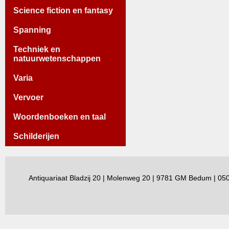
Science fiction en fantasy
Spanning
Techniek en
natuurwetenschappen
Varia
Vervoer
Woordenboeken en taal
Schilderijen
Antiquariaat Bladzij 20 | Molenweg 20 | 9781 GM Bedum | 0