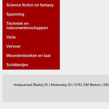
Science fiction en fantasy
Spanning
Techniek en
natuurwetenschappen
Varia
Vervoer
Woordenboeken en taal
Schilderijen
Antiquariaat Bladzij 20 | Molenweg 20 | 9781 GM Bedum | 0