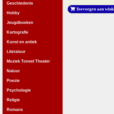
Geschiedenis
Toevoegen aan wink
Hobby
Jeugdboeken
Kartografie
Kunst en antiek
Literatuur
Muziek Toneel Theater
Natuur
Poezie
Psychologie
Religie
Romans