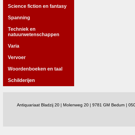
Science fiction en fantasy
Spanning
Techniek en
natuurwetenschappen
Varia
Vervoer
Woordenboeken en taal
Schilderijen
Antiquariaat Bladzij 20 | Molenweg 20 | 9781 GM Bedum | 0