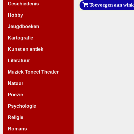
Geschiedenis
Toevoegen aan wink
Hobby
Jeugdboeken
Kartografie
Kunst en antiek
Literatuur
Muziek Toneel Theater
Natuur
Poezie
Psychologie
Religie
Romans