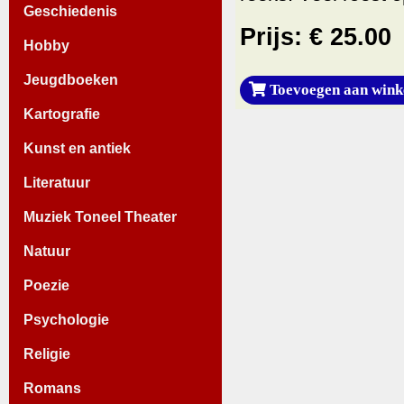
Geschiedenis
Prijs: € 25.00
Hobby
Jeugdboeken
Toevoegen aan wink
Kartografie
Kunst en antiek
Literatuur
Muziek Toneel Theater
Natuur
Poezie
Psychologie
Religie
Romans