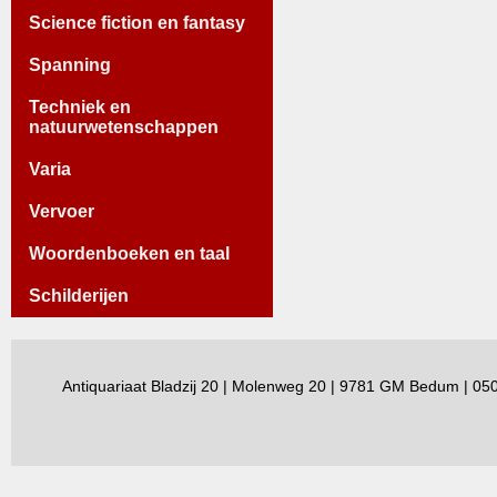
Science fiction en fantasy
Spanning
Techniek en
natuurwetenschappen
Varia
Vervoer
Woordenboeken en taal
Schilderijen
Antiquariaat Bladzij 20 | Molenweg 20 | 9781 GM Bedum | 0