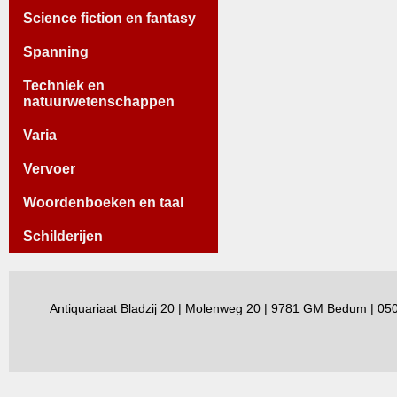
Science fiction en fantasy
Spanning
Techniek en
natuurwetenschappen
Varia
Vervoer
Woordenboeken en taal
Schilderijen
Antiquariaat Bladzij 20 | Molenweg 20 | 9781 GM Bedum | 0