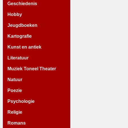
Geschiedenis
Hobby
Jeugdboeken
Kartografie
Kunst en antiek
Literatuur
Muziek Toneel Theater
Natuur
Poezie
Psychologie
Religie
Romans