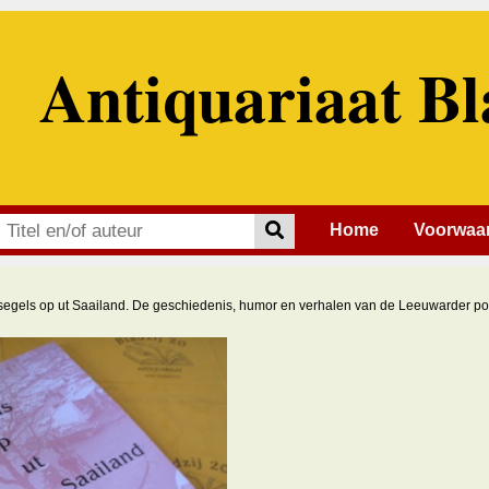
Antiquariaat Bl
Home
Voorwaa
segels op ut Saailand. De geschiedenis, humor en verhalen van de Leeuwarder po