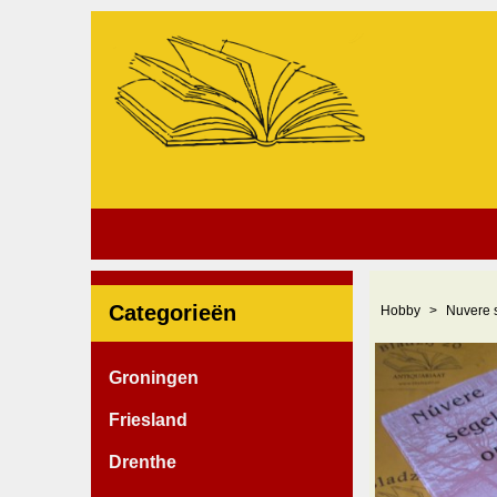
Categorieën
Hobby
Nuvere 
Groningen
Friesland
Drenthe