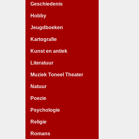
Geschiedenis
Hobby
Jeugdboeken
Kartografie
Kunst en antiek
Literatuur
Muziek Toneel Theater
Natuur
Poezie
Psychologie
Religie
Romans