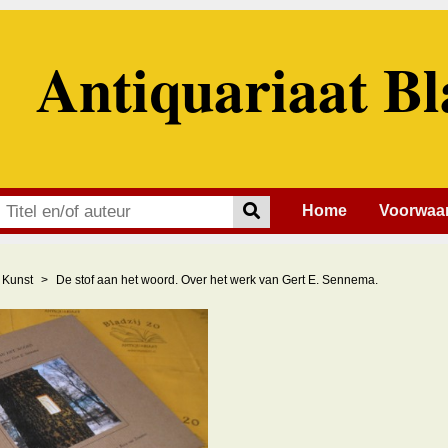
Antiquariaat Bl
Home
Voorwaa
Kunst
De stof aan het woord. Over het werk van Gert E. Sennema.