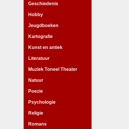
Geschiedenis
Hobby
Jeugdboeken
Kartografie
Kunst en antiek
Literatuur
Muziek Toneel Theater
Natuur
Poezie
Psychologie
Religie
Romans