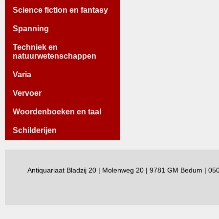
Science fiction en fantasy
Spanning
Techniek en
natuurwetenschappen
Varia
Vervoer
Woordenboeken en taal
Schilderijen
Antiquariaat Bladzij 20 | Molenweg 20 | 9781 GM Bedum | 0