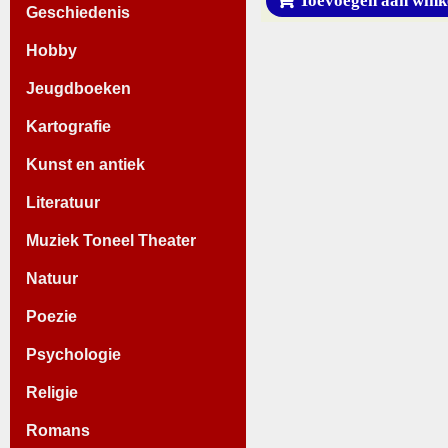
Geschiedenis
Hobby
Jeugdboeken
Kartografie
Kunst en antiek
Literatuur
Muziek Toneel Theater
Natuur
Poezie
Psychologie
Religie
Romans