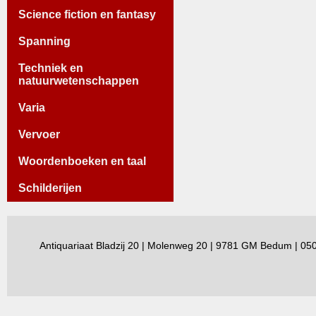
Science fiction en fantasy
Spanning
Techniek en
natuurwetenschappen
Varia
Vervoer
Woordenboeken en taal
Schilderijen
Antiquariaat Bladzij 20 | Molenweg 20 | 9781 GM Bedum | 0