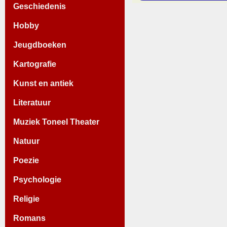
Geschiedenis
Hobby
Jeugdboeken
Kartografie
Kunst en antiek
Literatuur
Muziek Toneel Theater
Natuur
Poezie
Psychologie
Religie
Romans