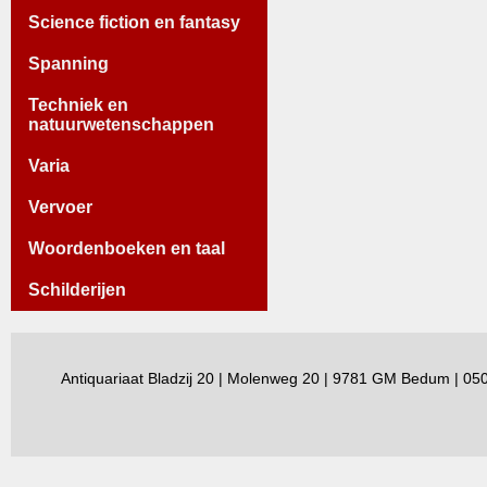
Science fiction en fantasy
Spanning
Techniek en
natuurwetenschappen
Varia
Vervoer
Woordenboeken en taal
Schilderijen
Antiquariaat Bladzij 20 | Molenweg 20 | 9781 GM Bedum | 0