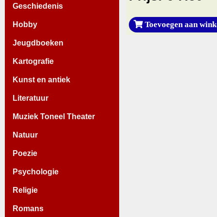
Geschiedenis
Toevoegen aan wink
Hobby
Jeugdboeken
Kartografie
Kunst en antiek
Literatuur
Muziek Toneel Theater
Natuur
Poezie
Psychologie
Religie
Romans