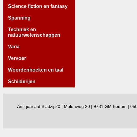
Science fiction en fantasy
Spanning
Techniek en
natuurwetenschappen
Varia
Vervoer
Woordenboeken en taal
Schilderijen
Antiquariaat Bladzij 20 | Molenweg 20 | 9781 GM Bedum | 0