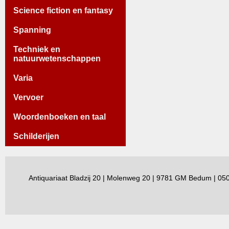
Science fiction en fantasy
Spanning
Techniek en
natuurwetenschappen
Varia
Vervoer
Woordenboeken en taal
Schilderijen
Antiquariaat Bladzij 20 | Molenweg 20 | 9781 GM Bedum | 0