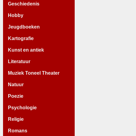
Geschiedenis
Hobby
Jeugdboeken
Kartografie
Kunst en antiek
Literatuur
Muziek Toneel Theater
Natuur
Poezie
Psychologie
Religie
Romans