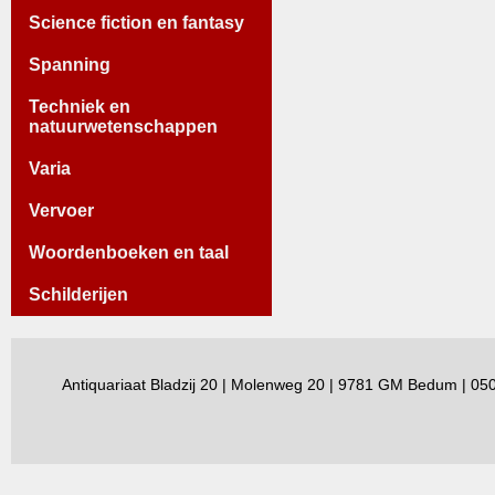
Science fiction en fantasy
Spanning
Techniek en
natuurwetenschappen
Varia
Vervoer
Woordenboeken en taal
Schilderijen
Antiquariaat Bladzij 20 | Molenweg 20 | 9781 GM Bedum | 0