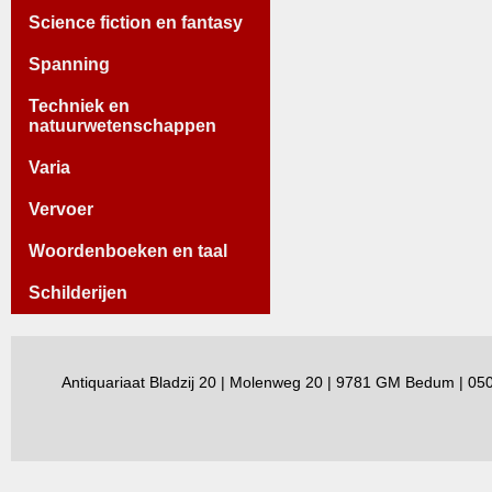
Science fiction en fantasy
Spanning
Techniek en
natuurwetenschappen
Varia
Vervoer
Woordenboeken en taal
Schilderijen
Antiquariaat Bladzij 20 | Molenweg 20 | 9781 GM Bedum | 0