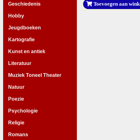
Toevoegen aan wink
Geschiedenis
Hobby
Jeugdboeken
Kartografie
Kunst en antiek
Literatuur
Muziek Toneel Theater
Natuur
Poezie
Psychologie
Religie
Romans