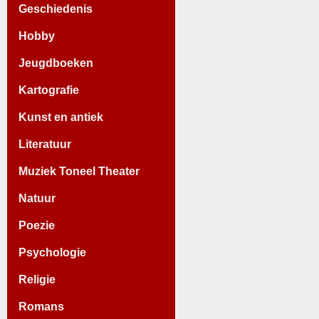
Geschiedenis
Hobby
Jeugdboeken
Kartografie
Kunst en antiek
Literatuur
Muziek Toneel Theater
Natuur
Poezie
Psychologie
Religie
Romans