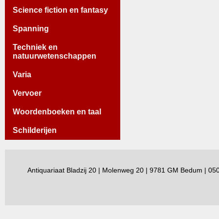
Science fiction en fantasy
Spanning
Techniek en
natuurwetenschappen
Varia
Vervoer
Woordenboeken en taal
Schilderijen
Antiquariaat Bladzij 20 | Molenweg 20 | 9781 GM Bedum | 0