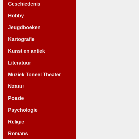
Geschiedenis
Hobby
Jeugdboeken
Kartografie
Kunst en antiek
Literatuur
Muziek Toneel Theater
Natuur
Poezie
Psychologie
Religie
Romans