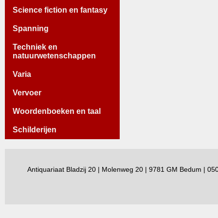
Science fiction en fantasy
Spanning
Techniek en
natuurwetenschappen
Varia
Vervoer
Woordenboeken en taal
Schilderijen
Antiquariaat Bladzij 20 | Molenweg 20 | 9781 GM Bedum | 0