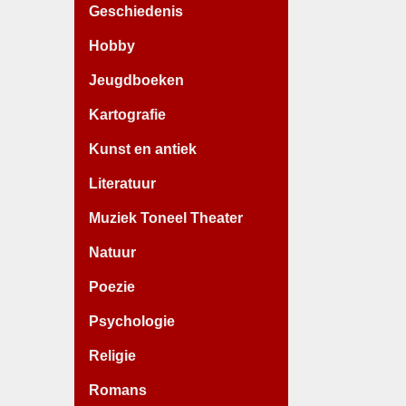
Geschiedenis
Hobby
Jeugdboeken
Kartografie
Kunst en antiek
Literatuur
Muziek Toneel Theater
Natuur
Poezie
Psychologie
Religie
Romans