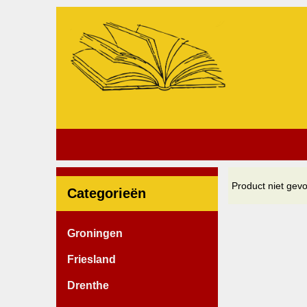
Product niet gev
Categorieën
Groningen
Friesland
Drenthe