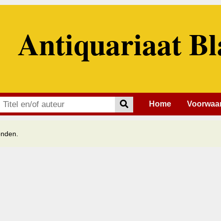
Antiquariaat Bl
Home
Voorwaa
onden.