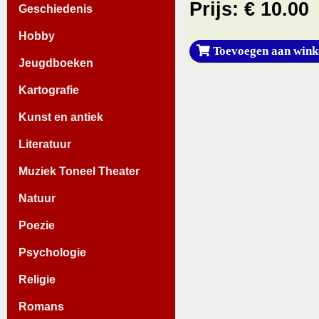
Prijs: € 10.00
Geschiedenis
Hobby
Toevoegen aan wink
Jeugdboeken
Kartografie
Kunst en antiek
Literatuur
Muziek Toneel Theater
Natuur
Poezie
Psychologie
Religie
Romans