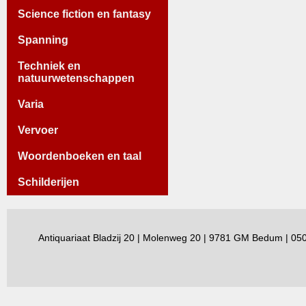
Science fiction en fantasy
Spanning
Techniek en
natuurwetenschappen
Varia
Vervoer
Woordenboeken en taal
Schilderijen
Antiquariaat Bladzij 20 | Molenweg 20 | 9781 GM Bedum | 0