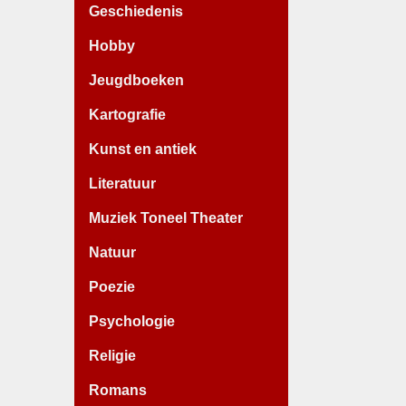
Geschiedenis
Hobby
Jeugdboeken
Kartografie
Kunst en antiek
Literatuur
Muziek Toneel Theater
Natuur
Poezie
Psychologie
Religie
Romans