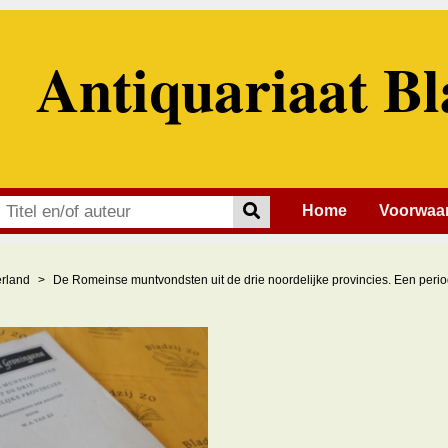
Antiquariaat Bl
Home
Voorwaa
rland
De Romeinse muntvondsten uit de drie noordelijke provincies. Een perio