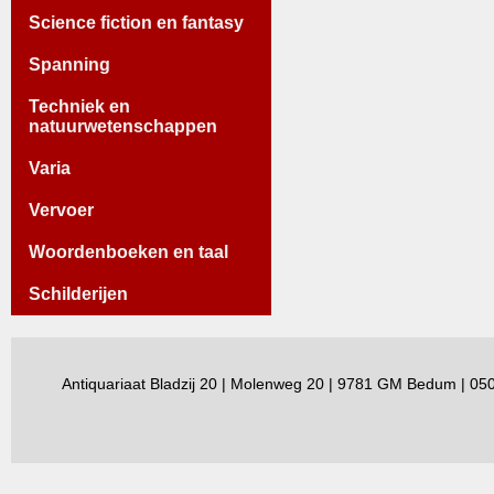
Science fiction en fantasy
Spanning
Techniek en
natuurwetenschappen
Varia
Vervoer
Woordenboeken en taal
Schilderijen
Antiquariaat Bladzij 20 | Molenweg 20 | 9781 GM Bedum | 0