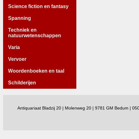
Science fiction en fantasy
Spanning
Techniek en
natuurwetenschappen
Varia
Vervoer
Woordenboeken en taal
Schilderijen
Antiquariaat Bladzij 20 | Molenweg 20 | 9781 GM Bedum | 0