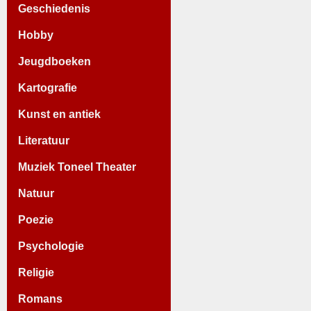
Geschiedenis
Hobby
Jeugdboeken
Kartografie
Kunst en antiek
Literatuur
Muziek Toneel Theater
Natuur
Poezie
Psychologie
Religie
Romans