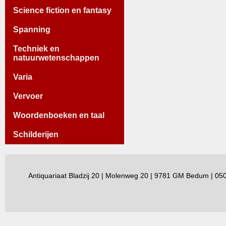
Science fiction en fantasy
Spanning
Techniek en
natuurwetenschappen
Varia
Vervoer
Woordenboeken en taal
Schilderijen
Antiquariaat Bladzij 20 | Molenweg 20 | 9781 GM Bedum | 0