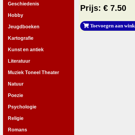
Geschiedenis
Prijs: € 7.50
Hobby
Toevoegen aan wink
Jeugdboeken
Kartografie
Kunst en antiek
Literatuur
Muziek Toneel Theater
Natuur
Poezie
Psychologie
Religie
Romans