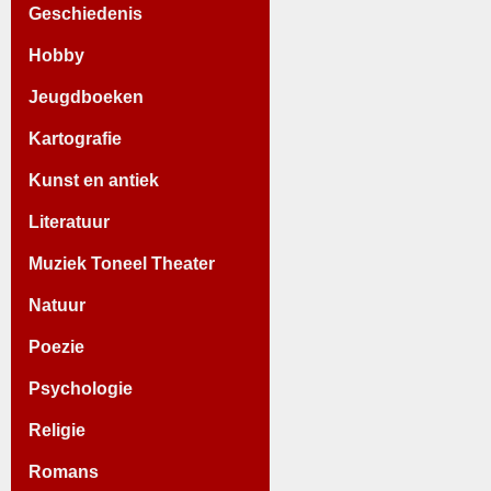
Geschiedenis
Hobby
Jeugdboeken
Kartografie
Kunst en antiek
Literatuur
Muziek Toneel Theater
Natuur
Poezie
Psychologie
Religie
Romans