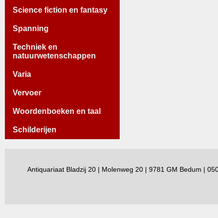
Science fiction en fantasy
Spanning
Techniek en
natuurwetenschappen
Varia
Vervoer
Woordenboeken en taal
Schilderijen
Antiquariaat Bladzij 20 | Molenweg 20 | 9781 GM Bedum | 0