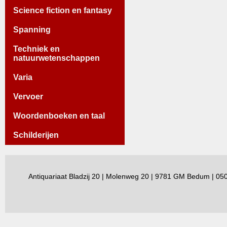
Science fiction en fantasy
Spanning
Techniek en
natuurwetenschappen
Varia
Vervoer
Woordenboeken en taal
Schilderijen
Antiquariaat Bladzij 20 | Molenweg 20 | 9781 GM Bedum | 0