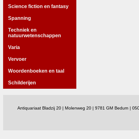
Science fiction en fantasy
Spanning
Techniek en
natuurwetenschappen
Varia
Vervoer
Woordenboeken en taal
Schilderijen
Antiquariaat Bladzij 20 | Molenweg 20 | 9781 GM Bedum | 0