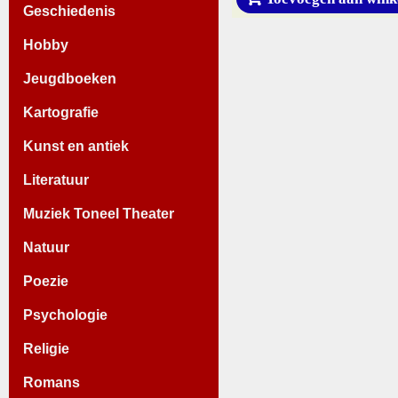
Geschiedenis
Hobby
Jeugdboeken
Kartografie
Kunst en antiek
Literatuur
Muziek Toneel Theater
Natuur
Poezie
Psychologie
Religie
Romans