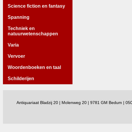
Science fiction en fantasy
Spanning
Techniek en
natuurwetenschappen
Varia
Vervoer
Woordenboeken en taal
Schilderijen
Antiquariaat Bladzij 20 | Molenweg 20 | 9781 GM Bedum | 0