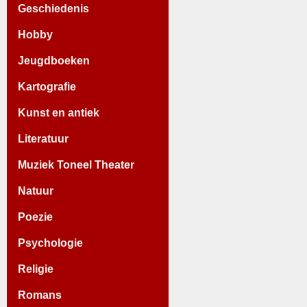
Geschiedenis
Hobby
Jeugdboeken
Kartografie
Kunst en antiek
Literatuur
Muziek Toneel Theater
Natuur
Poezie
Psychologie
Religie
Romans