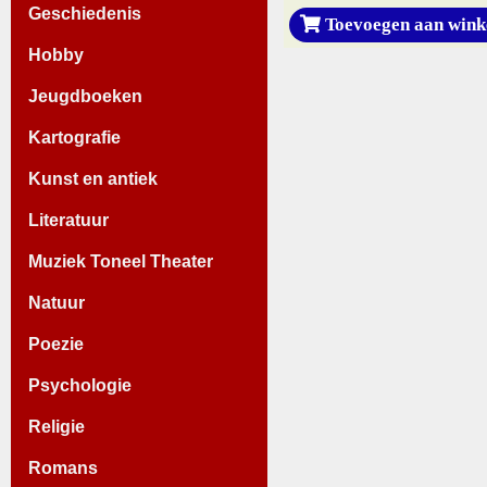
Geschiedenis
Toevoegen aan wink
Hobby
Jeugdboeken
Kartografie
Kunst en antiek
Literatuur
Muziek Toneel Theater
Natuur
Poezie
Psychologie
Religie
Romans