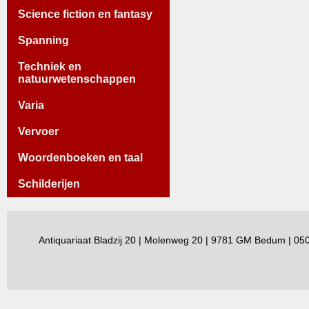
Science fiction en fantasy
Spanning
Techniek en
natuurwetenschappen
Varia
Vervoer
Woordenboeken en taal
Schilderijen
Antiquariaat Bladzij 20 | Molenweg 20 | 9781 GM Bedum | 0