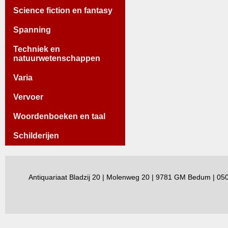
Science fiction en fantasy
Spanning
Techniek en
natuurwetenschappen
Varia
Vervoer
Woordenboeken en taal
Schilderijen
Antiquariaat Bladzij 20 | Molenweg 20 | 9781 GM Bedum | 0