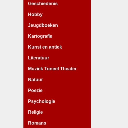
Geschiedenis
Hobby
Jeugdboeken
Kartografie
Kunst en antiek
Literatuur
Muziek Toneel Theater
Natuur
Poezie
Psychologie
Religie
Romans