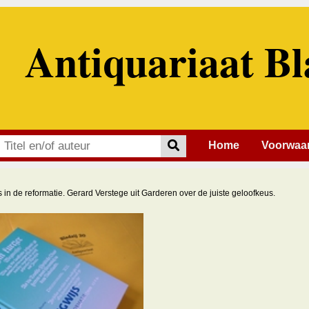
Antiquariaat Bl
Home
Voorwaa
 in de reformatie. Gerard Verstege uit Garderen over de juiste geloofkeus.