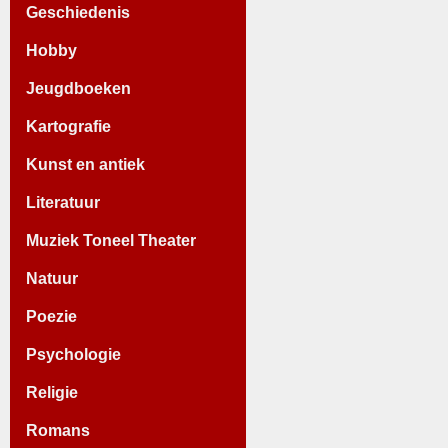
Geschiedenis
Hobby
Jeugdboeken
Kartografie
Kunst en antiek
Literatuur
Muziek Toneel Theater
Natuur
Poezie
Psychologie
Religie
Romans