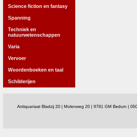
Science fiction en fantasy
Spanning
Techniek en
natuurwetenschappen
Varia
Vervoer
Woordenboeken en taal
Schilderijen
Antiquariaat Bladzij 20 | Molenweg 20 | 9781 GM Bedum | 0