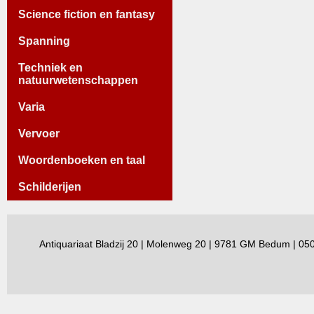
Science fiction en fantasy
Spanning
Techniek en
natuurwetenschappen
Varia
Vervoer
Woordenboeken en taal
Schilderijen
Antiquariaat Bladzij 20 | Molenweg 20 | 9781 GM Bedum | 0