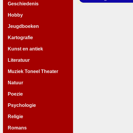
Geschiedenis
Hobby
Jeugdboeken
Kartografie
Kunst en antiek
Literatuur
Muziek Toneel Theater
Natuur
Poezie
Psychologie
Religie
Romans