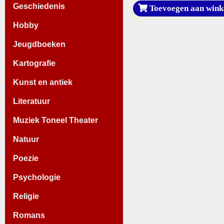
Geschiedenis
Toevoegen aan wink
Hobby
Jeugdboeken
Kartografie
Kunst en antiek
Literatuur
Muziek Toneel Theater
Natuur
Poezie
Psychologie
Religie
Romans