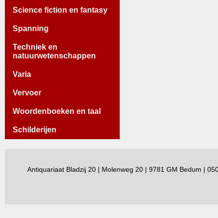
Science fiction en fantasy
Spanning
Techniek en
natuurwetenschappen
Varia
Vervoer
Woordenboeken en taal
Schilderijen
Antiquariaat Bladzij 20 | Molenweg 20 | 9781 GM Bedum | 0