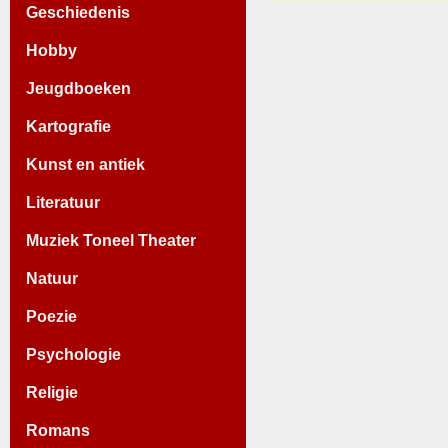
Geschiedenis
Hobby
Jeugdboeken
Kartografie
Kunst en antiek
Literatuur
Muziek Toneel Theater
Natuur
Poezie
Psychologie
Religie
Romans