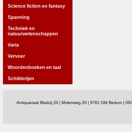
Science fiction en fantasy
Spanning
Techniek en
natuurwetenschappen
Varia
Vervoer
Woordenboeken en taal
Schilderijen
Antiquariaat Bladzij 20 | Molenweg 20 | 9781 GM Bedum | 0