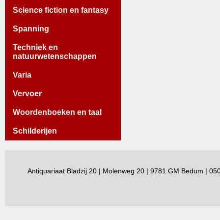
Science fiction en fantasy
Spanning
Techniek en
natuurwetenschappen
Varia
Vervoer
Woordenboeken en taal
Schilderijen
Antiquariaat Bladzij 20 | Molenweg 20 | 9781 GM Bedum | 0