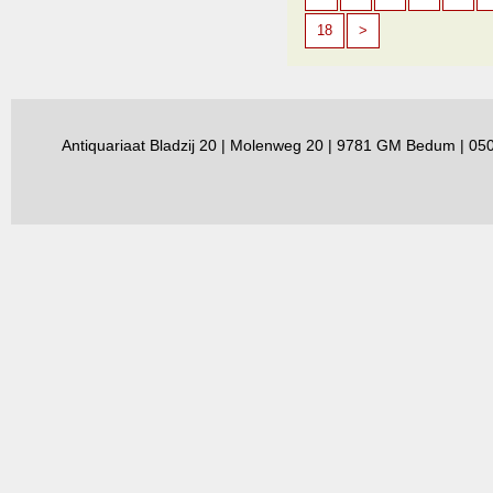
18
>
Antiquariaat Bladzij 20 | Molenweg 20 | 9781 GM Bedum | 0