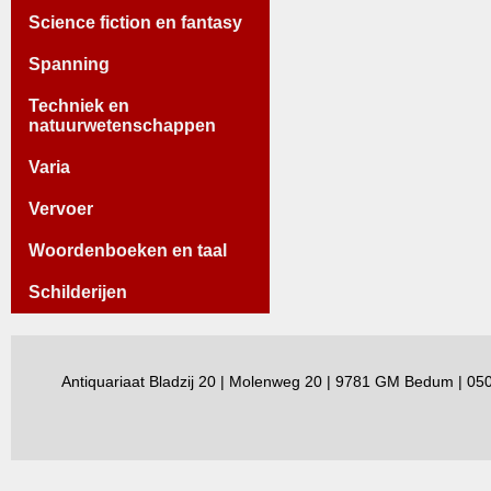
Science fiction en fantasy
Spanning
Techniek en
natuurwetenschappen
Varia
Vervoer
Woordenboeken en taal
Schilderijen
Antiquariaat Bladzij 20 | Molenweg 20 | 9781 GM Bedum | 0