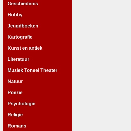
Geschiedenis
Hobby
Jeugdboeken
Kartografie
Kunst en antiek
Literatuur
Muziek Toneel Theater
Natuur
Poezie
Psychologie
Religie
Romans