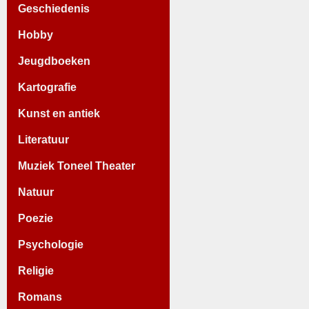
Geschiedenis
Hobby
Jeugdboeken
Kartografie
Kunst en antiek
Literatuur
Muziek Toneel Theater
Natuur
Poezie
Psychologie
Religie
Romans