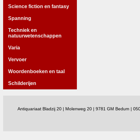
Science fiction en fantasy
Spanning
Techniek en
natuurwetenschappen
Varia
Vervoer
Woordenboeken en taal
Schilderijen
Antiquariaat Bladzij 20 | Molenweg 20 | 9781 GM Bedum | 0