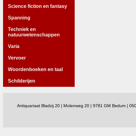
Science fiction en fantasy
Spanning
Techniek en
natuurwetenschappen
Varia
Vervoer
Woordenboeken en taal
Schilderijen
Antiquariaat Bladzij 20 | Molenweg 20 | 9781 GM Bedum | 0