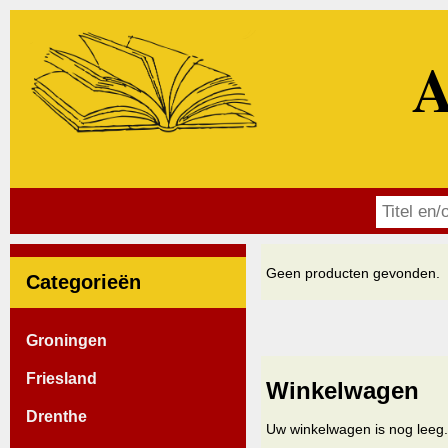
A
Geen producten gevonden.
Categorieën
Groningen
Friesland
Winkelwagen
Drenthe
Uw winkelwagen is nog leeg.