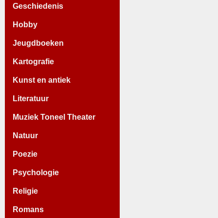
Geschiedenis
Hobby
Jeugdboeken
Kartografie
Kunst en antiek
Literatuur
Muziek Toneel Theater
Natuur
Poezie
Psychologie
Religie
Romans