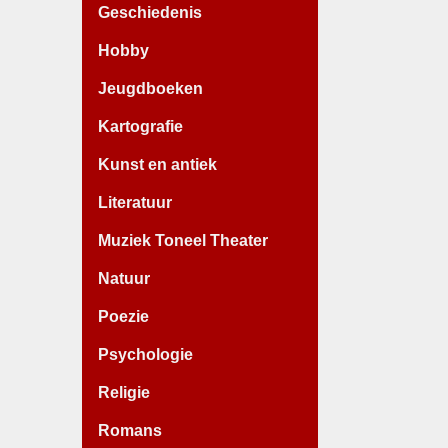
Geschiedenis
Hobby
Jeugdboeken
Kartografie
Kunst en antiek
Literatuur
Muziek Toneel Theater
Natuur
Poezie
Psychologie
Religie
Romans