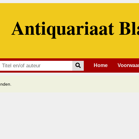
Antiquariaat Bl
Home
Voorwaa
onden.