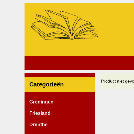
Product niet gev
Categorieën
Groningen
Friesland
Drenthe